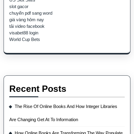
slot gacor
chuyển pdf sang word
giá vàng hôm nay
tải video facebook
visabet88 login
World Cup Bets
Recent Posts
The Rise Of Online Books And How Integer Libraries
Are Changing Get At To Information
How Online Books Are Transforming The Way Populate