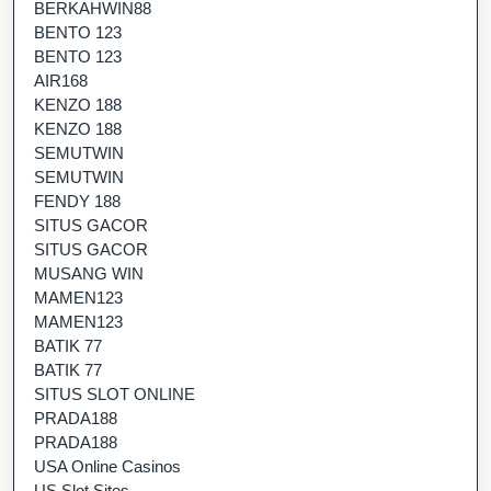
BERKAHWIN88
BENTO 123
BENTO 123
AIR168
KENZO 188
KENZO 188
SEMUTWIN
SEMUTWIN
FENDY 188
SITUS GACOR
SITUS GACOR
MUSANG WIN
MAMEN123
MAMEN123
BATIK 77
BATIK 77
SITUS SLOT ONLINE
PRADA188
PRADA188
USA Online Casinos
US Slot Sites